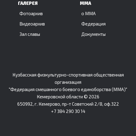
ГАЛЕРЕЯ
ММА
Фотоархив
о ММА
Видеоархив
Федерация
Зал славы
Документы
Кузбасская физкультурно-спортивная общественная
организация
"Федерация смешанного боевого единоборства (ММА)"
Кемеровской области © 2026
650992, г. Кемерово, пр-т Советский 2/8, оф.322
+7 384 290 30 14