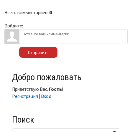
Всего комментариев
:
0
Войдите:
Отправить
Добро пожаловать
Приветствую Вас
,
Гость
!
Регистрация
|
Вход
Поиск