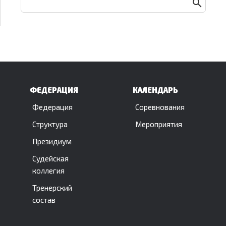
ФЕДЕРАЦИЯ
КАЛЕНДАРЬ
Федерация
Соревнования
Структура
Мероприятия
Президиум
Судейская
коллегия
Тренерский
состав