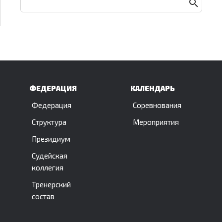
ФЕДЕРАЦИЯ
КАЛЕНДАРЬ
Федерация
Соревнования
Структура
Мероприятия
Президиум
Судейская
коллегия
Тренерский
состав