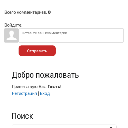
Всего комментариев
:
0
Войдите:
Отправить
Добро пожаловать
Приветствую Вас
,
Гость
!
Регистрация
|
Вход
Поиск