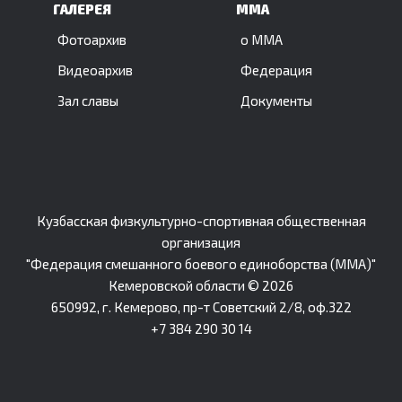
ГАЛЕРЕЯ
ММА
Фотоархив
о ММА
Видеоархив
Федерация
Зал славы
Документы
Кузбасская физкультурно-спортивная общественная
организация
"Федерация смешанного боевого единоборства (ММА)"
Кемеровской области © 2026
650992, г. Кемерово, пр-т Советский 2/8, оф.322
+7 384 290 30 14